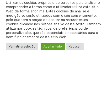
Utilizamos cookies próprios e de terceiros para analisar e
compreender a forma como o utilizador utiliza este sítio
Web de forma anónima. Estes cookies de análise e
medição só serão utilizados com o seu consentimento,
pelo que tem a opção de aceitar ou recusar estes
cookies clicando nos botões abaixo deste texto. Também
utilizamos cookies técnicos, de preferência ou de
personalização, que são essenciais e necessários para o
bom funcionamento deste sítio Web
Permitir a seleção
Aceitar tudo
Recusar