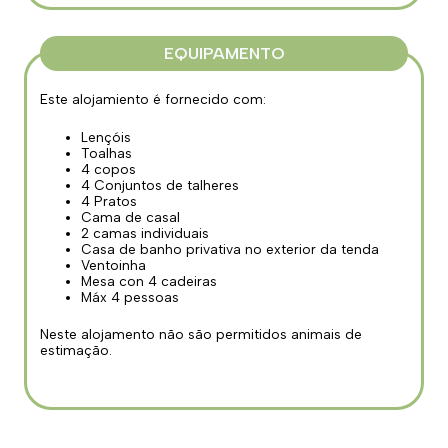
EQUIPAMENTO
Este alojamiento é fornecido com:
Lençóis
Toalhas
4 copos
4 Conjuntos de talheres
4 Pratos
Cama de casal
2 camas individuais
Casa de banho privativa no exterior da tenda
Ventoinha
Mesa con 4 cadeiras
Máx 4 pessoas
Neste alojamento não são permitidos animais de
estimação.