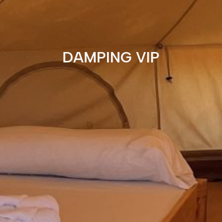
DAMPING VIP