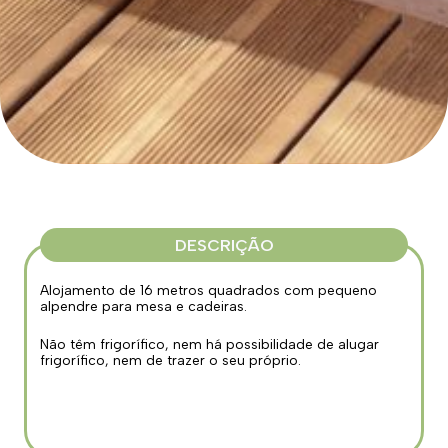
DESCRIÇÃO
Alojamento de 16 metros quadrados com pequeno
alpendre para mesa e cadeiras.
Não têm frigorífico, nem há possibilidade de alugar
frigorífico, nem de trazer o seu próprio.