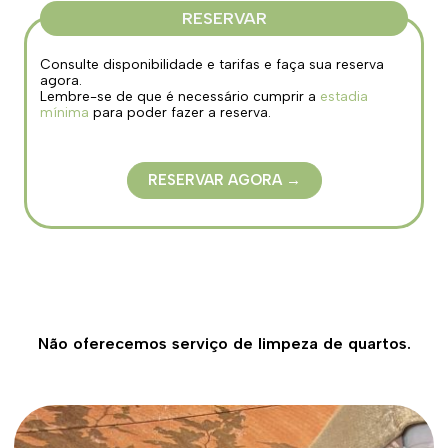
RESERVAR
Consulte disponibilidade e tarifas e faça sua reserva
agora.
Lembre-se de que é necessário cumprir a
estadia
mínima
para poder fazer a reserva.
RESERVAR AGORA →
Não oferecemos serviço de limpeza de quartos.