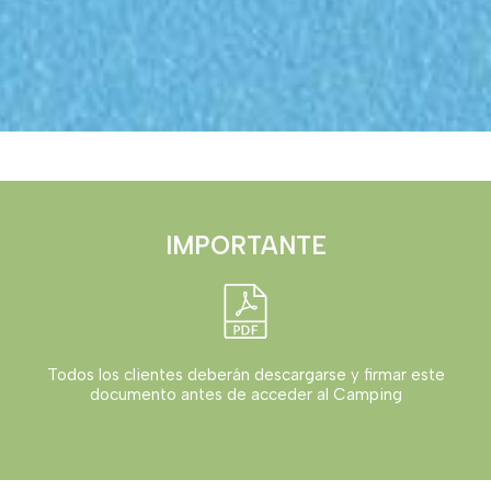
IMPORTANTE
Todos los clientes deberán descargarse y firmar este
documento antes de acceder al Camping