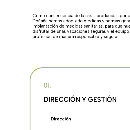
Como consecuencia de la crisis producidas por e
Doñaña hemos adoptado medidas y normas gener
implantación de medidas sanitarias, para que nu
disfrutar de unas vacaciones seguras y el equipo
profesión de manera responsable y segura.
01.
DIRECCIÓN Y GESTIÓN
Dirección